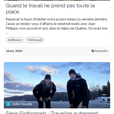
Quand le travail ne prend pas toute la
place.
Repenser la façon d'habiter notre propre temps La semaine dernière,
j’avais un rendez-vous d’affaires le vendredi matin avec Jean-
Philippe, mon associé et ami, dans la région de Québec. On avait très
...
Reflexion
Télétravail
16 avr. 2026
Nomades
Julie Houde
Série SloNomads : Travailler autrement