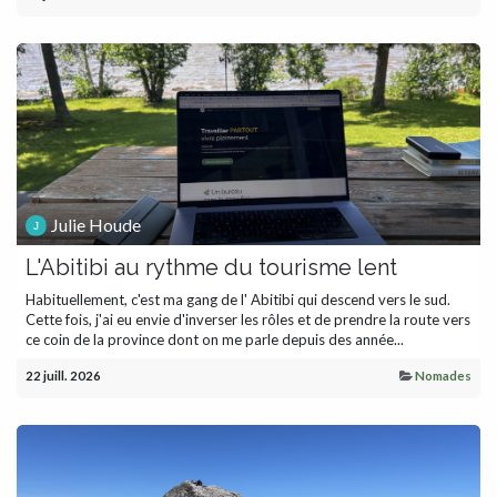
Julie Houde
L'Abitibi au rythme du tourisme lent
Habituellement, c'est ma gang de l' Abitibi qui descend vers le sud.
Cette fois, j'ai eu envie d'inverser les rôles et de prendre la route vers
ce coin de la province dont on me parle depuis des année...
22 juill. 2026
Nomades