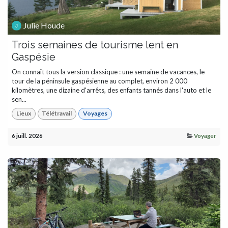
Julie Houde
Trois semaines de tourisme lent en
Gaspésie
On connaît tous la version classique : une semaine de vacances, le
tour de la péninsule gaspésienne au complet, environ 2 000
kilomètres, une dizaine d'arrêts, des enfants tannés dans l'auto et le
sen...
Lieux
Télétravail
Voyages
6 juill. 2026
Voyager