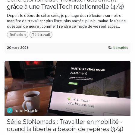
grâce à une TravelTech relationnelle (4/4)
Depuis le début de cette série, je partage des réflexions sur notre
manière de travailler : plus libre, plus ancrée, plus humaine. Mais une
question demeure : comment rendre ce mode de vie réel, acces...
Reflexion
Télétravail
20 mars 2026
Nomades
Julie Houde
Série SloNomads : Travailler en mobilité -
quand la liberté a besoin de repères (3/4)