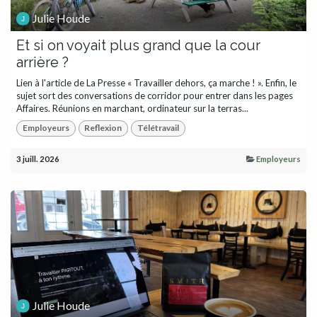
Julie Houde
Et si on voyait plus grand que la cour
arrière ?
Lien à l'article de La Presse « Travailler dehors, ça marche ! ». Enfin, le
sujet sort des conversations de corridor pour entrer dans les pages
Affaires. Réunions en marchant, ordinateur sur la terras...
Employeurs
Reflexion
Télétravail
3 juill. 2026
Employeurs
Julie Houde