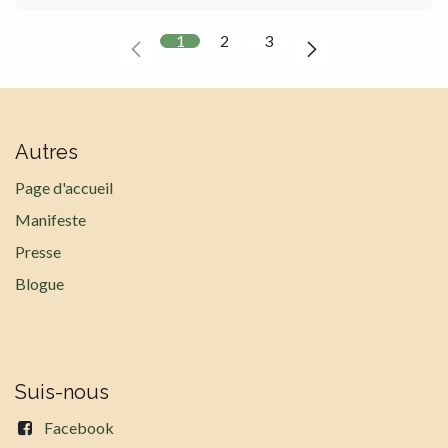
1
2
3
Autres
Page d'accueil
Manifeste
Presse
Blogue
Suis-nous
Facebook