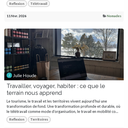
Reflexion
Télétravail
11 févr. 2026
Nomades
Julie Houde
Travailler, voyager, habiter : ce que le
terrain nous apprend
Le tourisme, le travail et les territoires vivent aujourd’hui une
transformation de fond. Une transformation profonde et durable, où
le télétravail comme mode d’organisation, le travail en mobilité co...
Reflexion
Territoires