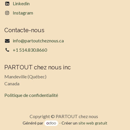
Linkedin
Instagram
Contacte-nous
info@partoutcheznous.ca
+1 514.830.8660
PARTOUT chez nous inc
Mandeville (Québec)
Canada
Politique de confidentialité
Copyright © PARTOUT chez nous
Généré par
- Créer un
site web gratuit