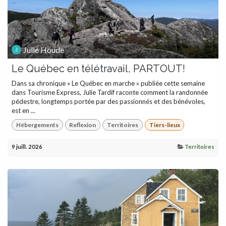
Julie Houde
Le Québec en télétravail, PARTOUT!
Dans sa chronique « Le Québec en marche » publiée cette semaine
dans Tourisme Express, Julie Tardif raconte comment la randonnée
pédestre, longtemps portée par des passionnés et des bénévoles,
est en ...
Hébergements
Reflexion
Territoires
Tiers-lieux
9 juill. 2026
Territoires