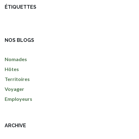
ÉTIQUETTES
NOS BLOGS
Nomades
Hôtes
Territoires
Voyager
Employeurs
ARCHIVE