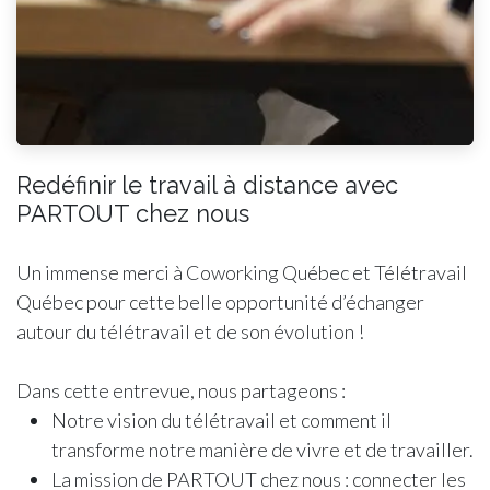
Redéfinir le travail à distance avec
PARTOUT chez nous
Un immense merci à Coworking Québec et Télétravail
Québec pour cette belle opportunité d’échanger
autour du télétravail et de son évolution !
Dans cette entrevue, nous partageons :
Notre vision du télétravail et comment il
transforme notre manière de vivre et de travailler.
La mission de PARTOUT chez nous : connecter les