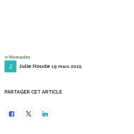
in
Nomades
Julie Houde
19 mars 2025
PARTAGER CET ARTICLE