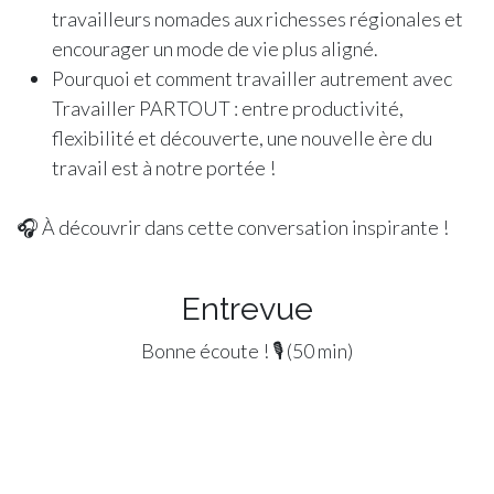
travailleurs nomades aux richesses régionales et
encourager un mode de vie plus aligné.
Pourquoi et comment travailler autrement avec
Travailler PARTOUT : entre productivité,
flexibilité et découverte, une nouvelle ère du
travail est à notre portée !
🎧 À découvrir dans cette conversation inspirante !
Entrevue
Bonne écoute ! 🎙 (50 min)