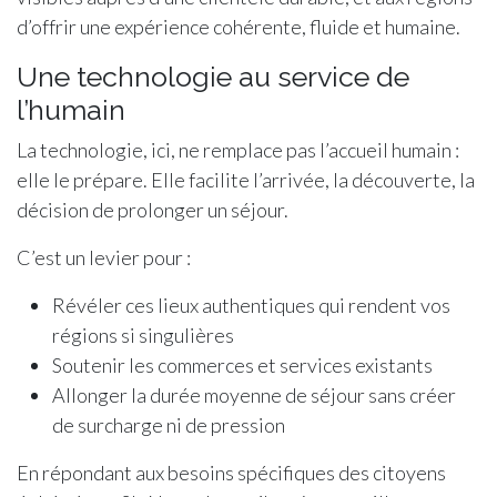
d’offrir une expérience cohérente, fluide et humaine.
Une technologie au service de
l’humain
La technologie, ici, ne remplace pas l’accueil humain :
elle le prépare. Elle facilite l’arrivée, la découverte, la
décision de prolonger un séjour.
C’est un levier pour :
Révéler ces lieux authentiques qui rendent vos
régions si singulières
Soutenir les commerces et services existants
Allonger la durée moyenne de séjour sans créer
de surcharge ni de pression
En répondant aux besoins spécifiques des citoyens