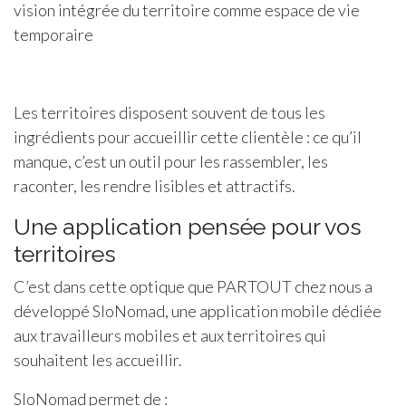
vision intégrée du territoire comme espace de vie
temporaire
Les territoires disposent souvent de tous les
ingrédients pour accueillir cette clientèle : ce qu’il
manque, c’est un outil pour les rassembler, les
raconter, les rendre lisibles et attractifs.
Une application pensée pour vos
territoires
C’est dans cette optique que PARTOUT chez nous a
développé SloNomad, une application mobile dédiée
aux travailleurs mobiles et aux territoires qui
souhaitent les accueillir.
SloNomad permet de :