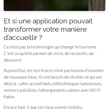
Et si une application pouvait
transformer votre manière
d’accueillir ?
Ce n’est pas la technologie qui change le tourisme.
C’est ce qu’elle permet de vivre, de ressentir, de
découvrir.
Aujourd’hui, les territoires n’ont pas besoin d’inventer
de nouveaux lieux. Ils ont besoin de révéler ce qui est
déjà là : cafés accueillants, bibliothèques lumineuses,
sentiers paisibles, hébergements calmes avec Wi-Fi
fiable.
Encore faut-il que ces lieux soient visibles,