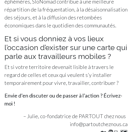
éphémères, SloNomad contribue à une meilleure
répartition de la fréquentation, à la désaisonnalisation
des séjours, et à la diffusion des retombées
économiques dans le quotidien des communautés.
Et si vous donniez à vos lieux
l’occasion d’exister sur une carte qui
parle aux travailleurs mobiles ?
Et si votre territoire devenait lisible à travers le
regard de celles et ceux qui veulent s’y installer
temporairement pour vivre, travailler, contribuer ?
Envie d’en discuter ou de passer à l’action ? Écrivez-
moi !
– Julie, co-fondatrice de PARTOUT chez nous
info@partoutcheznous.ca