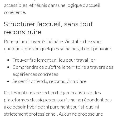
accessibles, et réunis dans une logique d’accueil
cohérente.
Structurer l’accueil, sans tout
reconstruire
Pour qu’un citoyen éphémère s’installe chez vous
quelques jours ou quelques semaines, il doit pouvoir :
Trouver facilement un lieu pour travailler
Comprendre ce qu’offre le territoire à travers des
expériences concrètes
Se sentir attendu, reconnu, à sa place
Or, les moteurs de recherche généralistes et les
plateformes classiques en tourisme ne répondent pas
à ce besoin hybride : ni purement touristique, ni
strictement professionnel. Aucun ne propose une