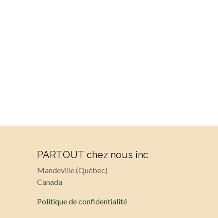
PARTOUT chez nous inc
Mandeville (Québec)
Canada
Politique de confidentialité