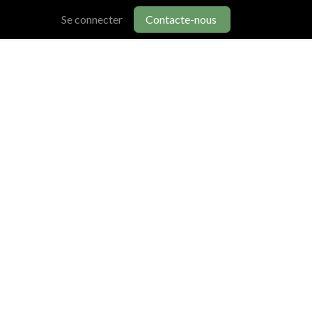
Se connecter
Contacte-nous