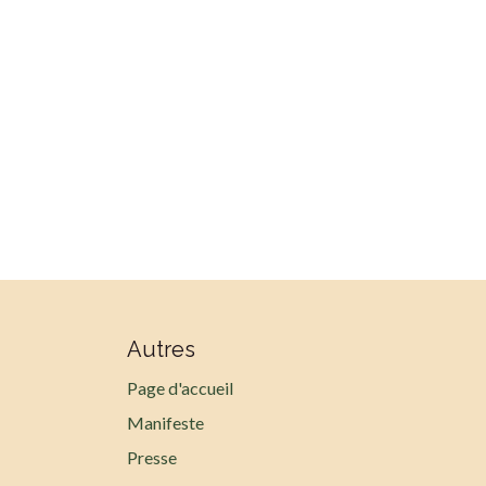
Autres
Page d'accueil
Manifeste
Presse