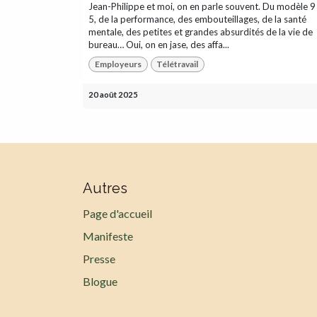
Jean-Philippe et moi, on en parle souvent. Du modèle 9
5, de la performance, des embouteillages, de la santé
mentale, des petites et grandes absurdités de la vie de
bureau… Oui, on en jase, des affa...
Employeurs
Télétravail
20 août 2025
Autres
Page d'accueil
Manifeste
Presse
Blogue