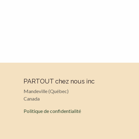
PARTOUT chez nous inc
Mandeville (Québec)
Canada
Politique de confidentialité