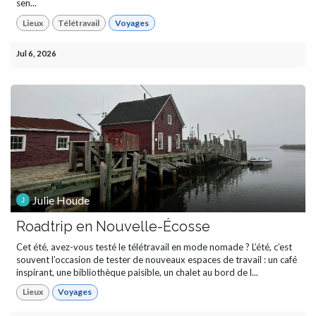
sen...
Lieux
Télétravail
Voyages
Jul 6, 2026
Julie Houde
Roadtrip en Nouvelle-Écosse
Cet été, avez-vous testé le télétravail en mode nomade ? L’été, c’est
souvent l’occasion de tester de nouveaux espaces de travail : un café
inspirant, une bibliothèque paisible, un chalet au bord de l...
Lieux
Voyages