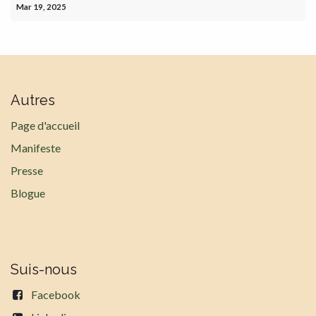
Mar 19, 2025
Autres
Page d'accueil
Manifeste
Presse
Blogue
Suis-nous
Facebook